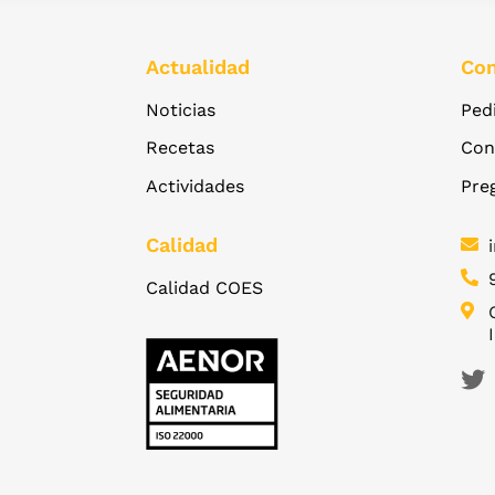
Actualidad
Con
Noticias
Ped
Recetas
Con
Actividades
Pre
Calidad
Calidad COES