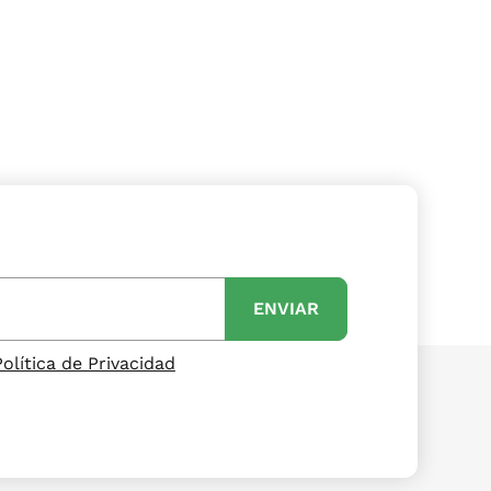
ENVIAR
Política de Privacidad