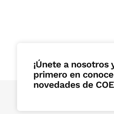
¡Únete a nosotros y
primero en conocer
novedades de COE