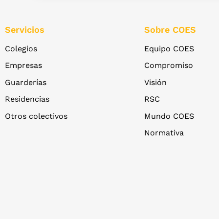
Servicios
Sobre COES
Colegios
Equipo COES
Empresas
Compromiso
Guarderías
Visión
Residencias
RSC
Otros colectivos
Mundo COES
Normativa