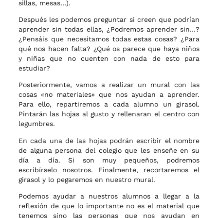
sillas, mesas…).
Después les podemos preguntar si creen que podrían
aprender sin todas ellas, ¿Podremos aprender sin…?
¿Pensáis que necesitamos todas estas cosas? ¿Para
qué nos hacen falta? ¿Qué os parece que haya niños
y niñas que no cuenten con nada de esto para
estudiar?
Posteriormente, vamos a realizar un mural con las
cosas «no materiales» que nos ayudan a aprender.
Para ello, repartiremos a cada alumno un girasol.
Pintarán las hojas al gusto y rellenaran el centro con
legumbres.
En cada una de las hojas podrán escribir el nombre
de alguna persona del colegio que les enseñe en su
día a día. Si son muy pequeños, podremos
escribírselo nosotros. Finalmente, recortaremos el
girasol y lo pegaremos en nuestro mural.
Podemos ayudar a nuestros alumnos a llegar a la
reflexión de que lo importante no es el material que
tenemos sino las personas que nos ayudan en