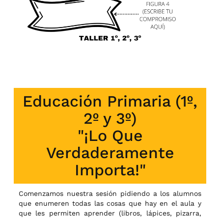
Educación Primaria (1º,
2º y 3º)
"¡Lo Que
Verdaderamente
Importa!"
Comenzamos nuestra sesión pidiendo a los alumnos
que enumeren todas las cosas que hay en el aula y
que les permiten aprender (libros, lápices, pizarra,