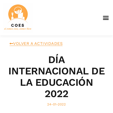
VOLVER A ACTIVIDADES
DÍA
INTERNACIONAL DE
LA EDUCACIÓN
2022
24-01-2022