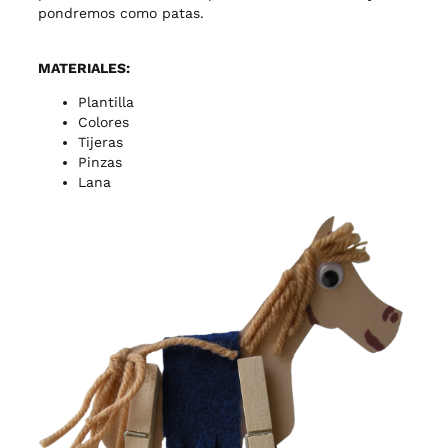
pondremos como patas.
MATERIALES:
Plantilla
Colores
Tijeras
Pinzas
Lana