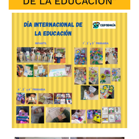
DE LA EDUCACIÓN"