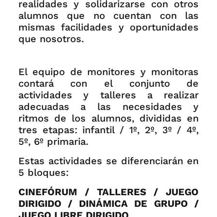
realidades y solidarizarse con otros
alumnos que no cuentan con las
mismas facilidades y oportunidades
que nosotros.
El equipo de monitores y monitoras
contará con el conjunto de
actividades y talleres a realizar
adecuadas a las necesidades y
ritmos de los alumnos, divididas en
tres etapas: infantil / 1º, 2º, 3º / 4º,
5º, 6º primaria.
Estas actividades se diferenciarán en
5 bloques:
CINEFÓRUM / TALLERES / JUEGO
DIRIGIDO / DINÁMICA DE GRUPO /
JUEGO LIBRE DIRIGIDO