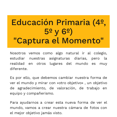
Educación Primaria (4º,
5º y 6º)
"Captura el Momento"
Nosotros vemos como algo natural ir al colegio,
estudiar nuestras asignaturas diarias, pero la
realidad en otros lugares del mundo es muy
diferente.
Es por ello, que debemos cambiar nuestra forma de
ver el mundo y mirar con «otro objetivo» , un objetivo
de agradecimiento, de valoración, de trabajo en
equipo y compañerismo.
Para ayudarnos a crear esta nueva forma de ver el
mundo, vamos a crear nuestra cámara de fotos con
el mejor objetivo jamás visto.