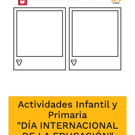
Actividades Infantil y
Primaria
"DÍA INTERNACIONAL