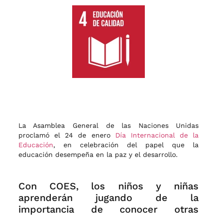
La Asamblea General de las Naciones Unidas
proclamó el 24 de enero
Día Internacional de la
Educación
, en celebración del papel que la
educación desempeña en la paz y el desarrollo.
Con COES, los niños y niñas
aprenderán jugando de la
importancia de conocer otras