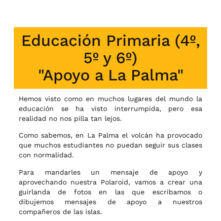
Educación Primaria (4º,
5º y 6º)
"Apoyo a La Palma"
Hemos visto como en muchos lugares del mundo la
educación se ha visto interrumpida, pero esa
realidad no nos pilla tan lejos.
Como sabemos, en La Palma el volcán ha provocado
que muchos estudiantes no puedan seguir sus clases
con normalidad.
Para mandarles un mensaje de apoyo y
aprovechando nuestra Polaroid, vamos a crear una
guirlanda de fotos en las que escribamos o
dibujemos mensajes de apoyo a nuestros
compañeros de las islas.