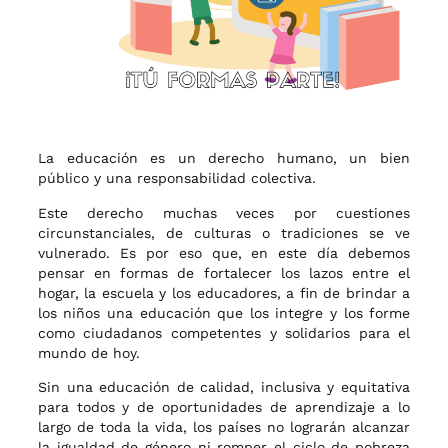
La educación es un derecho humano, un bien
público y una responsabilidad colectiva.
Este derecho muchas veces por cuestiones
circunstanciales, de culturas o tradiciones se ve
vulnerado. Es por eso que, en este día debemos
pensar en formas de fortalecer los lazos entre el
hogar, la escuela y los educadores, a fin de brindar a
los niños una educación que los integre y los forme
como ciudadanos competentes y solidarios para el
mundo de hoy.
Sin una educación de calidad, inclusiva y equitativa
para todos y de oportunidades de aprendizaje a lo
largo de toda la vida, los países no lograrán alcanzar
la igualdad de género ni romper el ciclo de pobreza