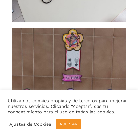
Utilizamos cookies propias y de terceros para mejorar
nuestros servicios. Clicando “Aceptar”, das tu
consentimiento para el uso de todas las cookies.
Ajustes de Cookies
ACEPTAR
TIENDA COES
SOLICITAR PRESUPUESTO