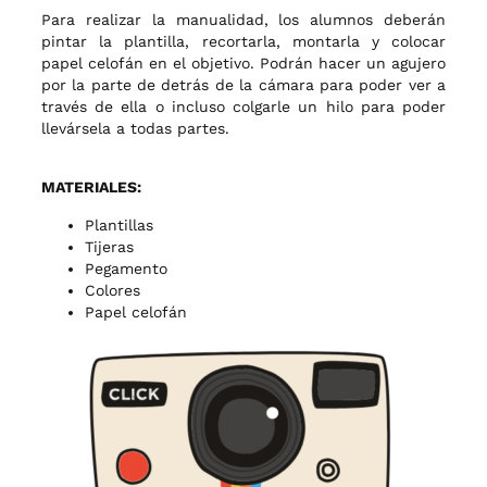
Para realizar la manualidad, los alumnos deberán
pintar la plantilla, recortarla, montarla y colocar
papel celofán en el objetivo. Podrán hacer un agujero
por la parte de detrás de la cámara para poder ver a
través de ella o incluso colgarle un hilo para poder
llevársela a todas partes.
MATERIALES:
Plantillas
Tijeras
Pegamento
Colores
Papel celofán