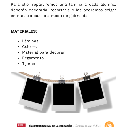
Para ello, repartiremos una lámina a cada alumno,
deberán decorarla, recortarla y las podremos colgar
en nuestro pasillo a modo de guirnalda.
MATERIALES:
Láminas
Colores
Material para decorar
Pegamento
Tijeras