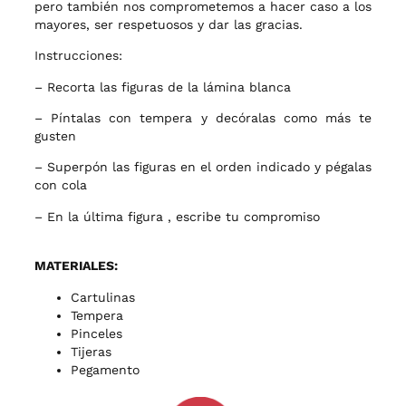
pero también nos comprometemos a hacer caso a los
mayores, ser respetuosos y dar las gracias.
Instrucciones:
– Recorta las figuras de la lámina blanca
– Píntalas con tempera y decóralas como más te
gusten
– Superpón las figuras en el orden indicado y pégalas
con cola
– En la última figura , escribe tu compromiso
MATERIALES:
Cartulinas
Tempera
Pinceles
Tijeras
Pegamento