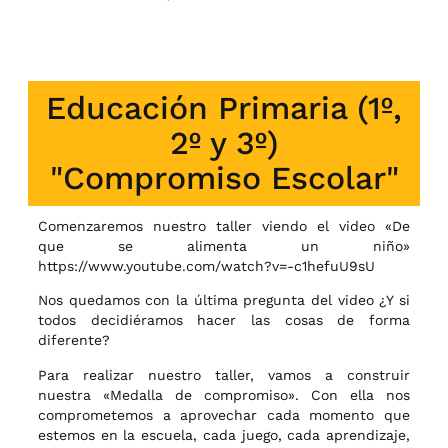
Educación Primaria (1º,
2º y 3º)
"Compromiso Escolar"
Comenzaremos nuestro taller viendo el video «De
que se alimenta un niño»
https://www.youtube.com/watch?v=-c1hefuU9sU
Nos quedamos con la última pregunta del video ¿Y si
todos decidiéramos hacer las cosas de forma
diferente?
Para realizar nuestro taller, vamos a construir
nuestra «Medalla de compromiso». Con ella nos
comprometemos a aprovechar cada momento que
estemos en la escuela, cada
juego, cada aprendizaje,