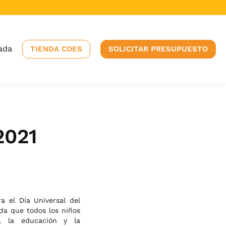
ada
TIENDA COES
SOLICITAR PRESUPUESTO
2021
a el Día Universal del
da que todos los niños
, la educación y la