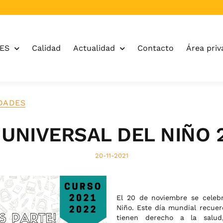
OES
Calidad
Actualidad
Contacto
Área priv
IDADES
 UNIVERSAL DEL NIÑO 
20-11-2021
El 20 de noviembre se celebr
Niño. Este día mundial recuer
tienen derecho a la salud