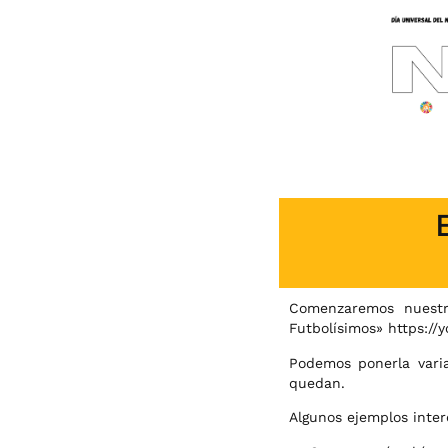
Comenzaremos nuestr
Futbolísimos» https://
Podemos ponerla varia
quedan.
Algunos ejemplos inter