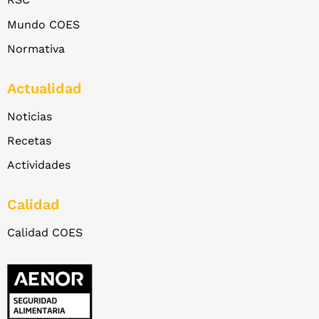
Mundo COES
Normativa
Actualidad
Noticias
Recetas
Actividades
Calidad
Calidad COES