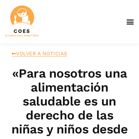
VOLVER A NOTICIAS
«Para nosotros una
alimentación
saludable es un
derecho de las
niñas y niños desde