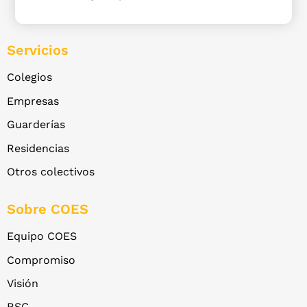
Servicios
Colegios
Empresas
Guarderías
Residencias
Otros colectivos
Sobre COES
Equipo COES
Compromiso
Visión
RSC