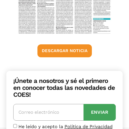
DESCARGAR NOTICIA
¡Únete a nosotros y sé el primero
en conocer todas las novedades de
COES!
ENVIAR
He leído y acepto la
Política de Privacidad