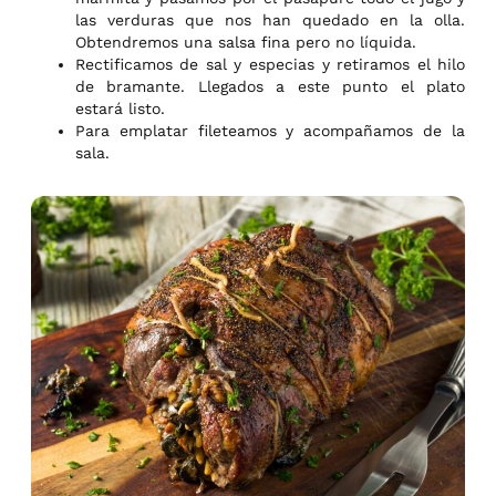
las verduras que nos han quedado en la olla.
Obtendremos una salsa fina pero no líquida.
Rectificamos de sal y especias y retiramos el hilo
de bramante. Llegados a este punto el plato
estará listo.
Para emplatar fileteamos y acompañamos de la
sala.