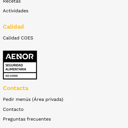
Recetas
Actividades
Calidad
Calidad COES
Contacta
Pedir menús (Área privada)
Contacto
Preguntas frecuentes