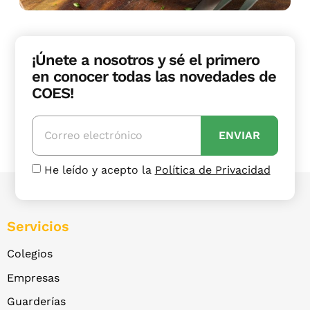
¡Únete a nosotros y sé el primero
en conocer todas las novedades de
COES!
ENVIAR
He leído y acepto la
Política de Privacidad
Servicios
Colegios
Empresas
Guarderías