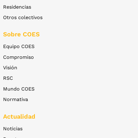
Residencias
Otros colectivos
Sobre COES
Equipo COES
Compromiso
Visión
RSC
Mundo COES
Normativa
Actualidad
Noticias