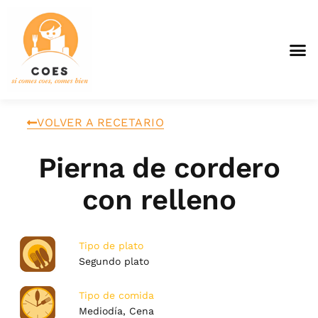
VOLVER A RECETARIO
Pierna de cordero
con relleno
Tipo de plato
Segundo plato
Tipo de comida
Mediodía, Cena