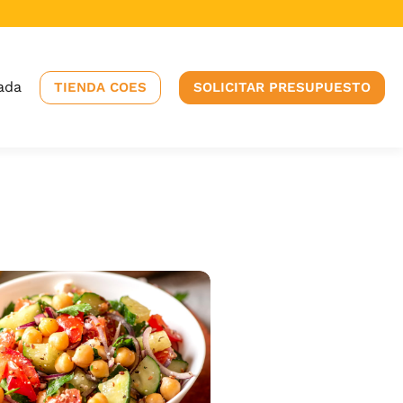
ada
TIENDA COES
SOLICITAR PRESUPUESTO