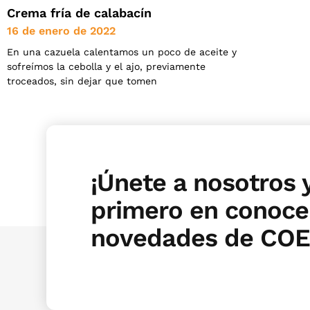
Crema fría de calabacín
16 de enero de 2022
En una cazuela calentamos un poco de aceite y
sofreímos la cebolla y el ajo, previamente
troceados, sin dejar que tomen
¡Únete a nosotros y
primero en conocer
novedades de COE