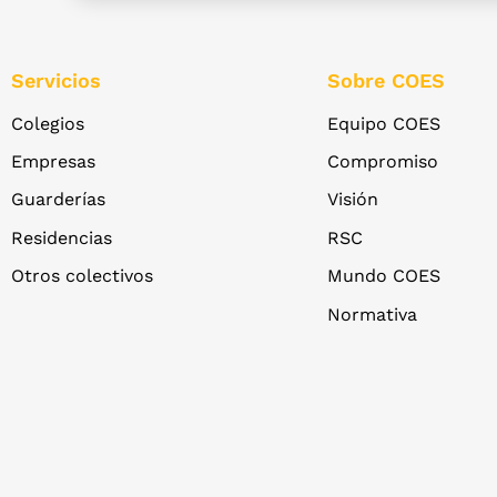
Servicios
Sobre COES
Colegios
Equipo COES
Empresas
Compromiso
Guarderías
Visión
Residencias
RSC
Otros colectivos
Mundo COES
Normativa