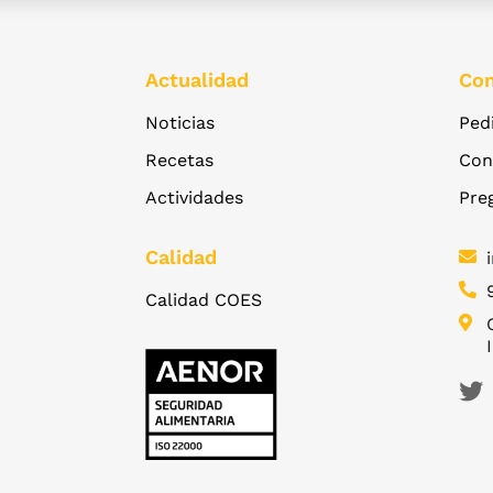
Actualidad
Con
Noticias
Ped
Recetas
Con
Actividades
Pre
Calidad
Calidad COES